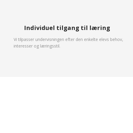
Individuel tilgang til læring
Vi tilpasser undervisningen efter den enkelte elevs behov,
interesser og læringsstil.