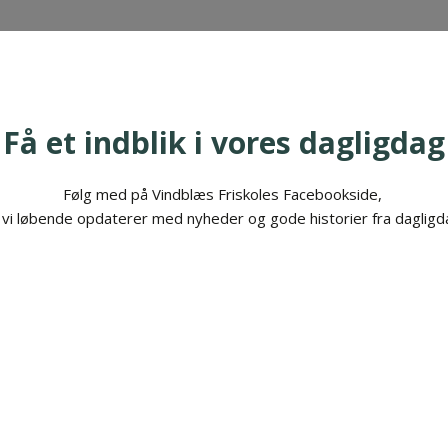
Få et indblik i vores dagligdag
Følg med på Vindblæs Friskoles Facebookside,
 vi løbende opdaterer med nyheder og gode historier fra dagligd