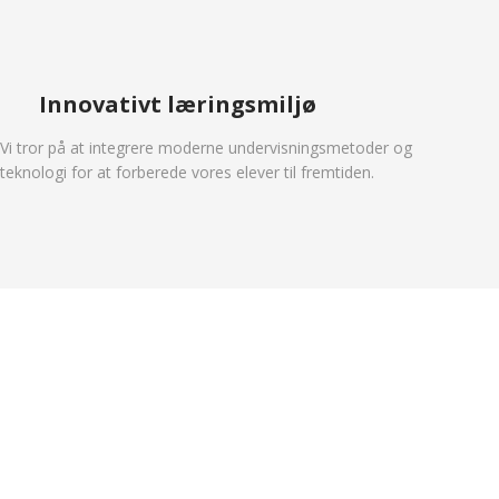
Innovativt læringsmiljø
​​Vi tror på at integrere moderne undervisningsmetoder og
teknologi for at forberede vores elever til fremtiden.