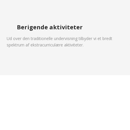
Berigende aktiviteter
Ud over den traditionelle undervisning tilbyder vi et bredt
spektrum af ekstracurriculære aktiviteter.