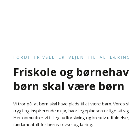
FORDI TRIVSEL ER VEJEN TIL AL LÆRING
Friskole og børneha
børn skal være børn
​Vi tror på, at børn skal have plads til at være børn. Vores
trygt og inspirerende miljø, hvor legepladsen er lige så vig
Her opmuntrer vi til leg, udforskning og kreativ udfoldelse,
fundamentalt for børns trivsel og læring.